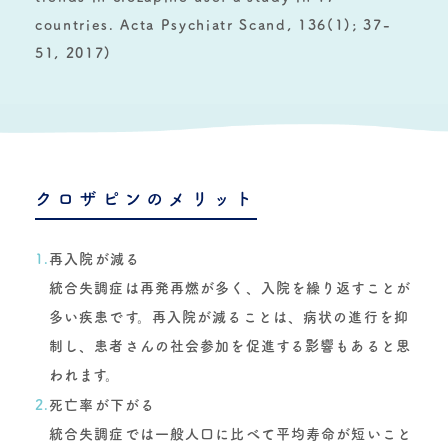
countries. Acta Psychiatr Scand, 136(1); 37-
51, 2017)
クロザピンのメリット
1.
再入院が減る
統合失調症は再発再燃が多く、入院を繰り返すことが
多い疾患です。再入院が減ることは、病状の進行を抑
制し、患者さんの社会参加を促進する影響もあると思
われます。
2.
死亡率が下がる
統合失調症では一般人口に比べて平均寿命が短いこと