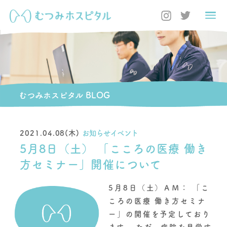
むつみホスピタル BLOG
2021.04.08(木)
お知らせイベント
5月8日（土） 「こころの医療 働き
方セミナー」開催について
5月8日（土）ＡＭ： 「こ
ころの医療 働き方セミナ
ー」の開催を予定しており