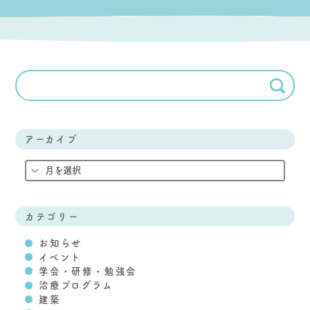
アーカイブ
カテゴリー
お知らせ
イベント
学会・研修・勉強会
治療プログラム
建築