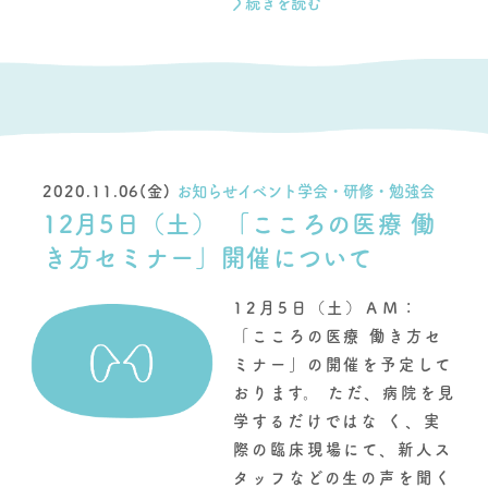
続きを読む
2020.11.06(金)
お知らせイベント学会・研修・勉強会
12月5日（土） 「こころの医療 働
き方セミナー」開催について
12月5日（土）ＡＭ：
「こころの医療 働き方セ
ミナー」の開催を予定して
おります。 ただ、病院を見
学するだけではな く、実
際の臨床現場にて、新人ス
タッフなどの生の声を聞く