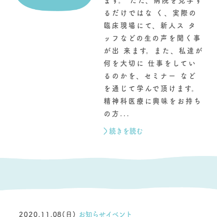
ます。 ただ、病院を見学す
るだけではな く、実際の
臨床現場にて、新人ス タ
ッフなどの生の声を聞く事
が出 来ます。また、私達が
何を大切に 仕事をしてい
るのかを、セミナー など
を通じて学んで頂けます。
精神科医療に興味をお持ち
の方...
続きを読む
2020.11.08(日)
お知らせイベント