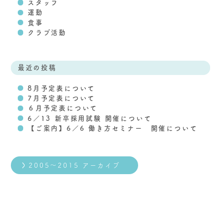
スタッフ
運動
食事
クラブ活動
最近の投稿
8月予定表について
7月予定表について
６月予定表について
6／13 新卒採用試験 開催について
【ご案内】6／6 働き方セミナー 開催について
2005～2015 アーカイブ