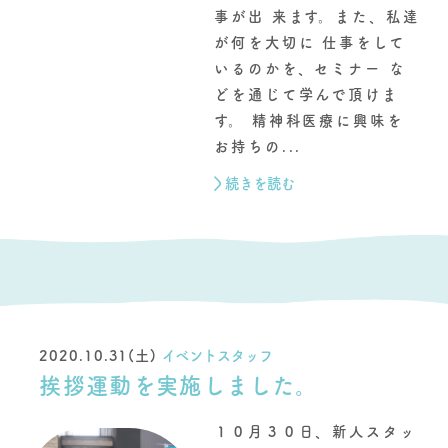
事が出 来ます。また、私達
が何を大切に 仕事をして
いるのかを、セミナー な
どを通じて学んで頂けま
す。 精神科医療に興味を
お持ちの...
続きを読む
2020.10.31(土)
イベントスタッフ
挨拶運動を実施しました。
１０月３０日、新人スタッ