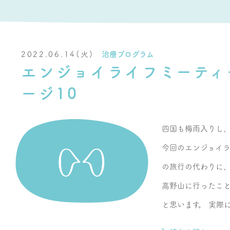
2022.06.14(火)
治療プログラム
エンジョイライフミーティ
ージ10
四国も梅雨入りし、
今回のエンジョイ
の旅行の代わりに、
高野山に行ったこ
と思います。 実際に