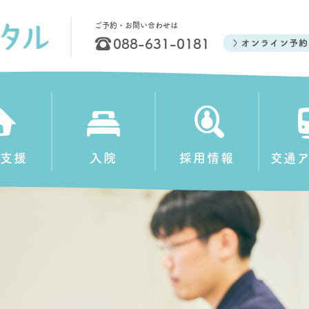
ご予約・お問い合わせは
088-631-0181
支援
入院
採用情報
交通