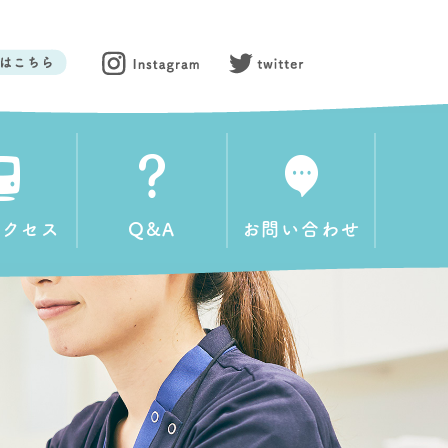
アクセス
Q&A
お問い合わせ