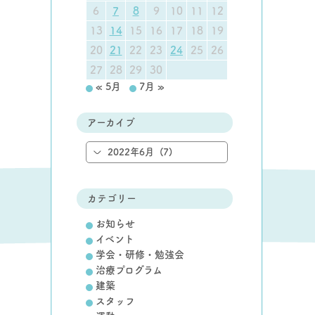
6
7
8
9
10
11
12
13
14
15
16
17
18
19
20
21
22
23
24
25
26
27
28
29
30
« 5月
7月 »
アーカイブ
カテゴリー
お知らせ
イベント
学会・研修・勉強会
治療プログラム
建築
スタッフ