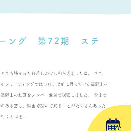
ーング 第72期 ステ
とても強かった日差しが少し和らぎましたね。 さて、
ライフミーティングではコロナ以前に行っていた高野山へ
高野山の動画をメンバー全員で視聴しました。 今まで
とのある方も、動画で初めて知ることがたくさんあった
行くとはま...