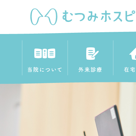
当院について
外来診療
在宅