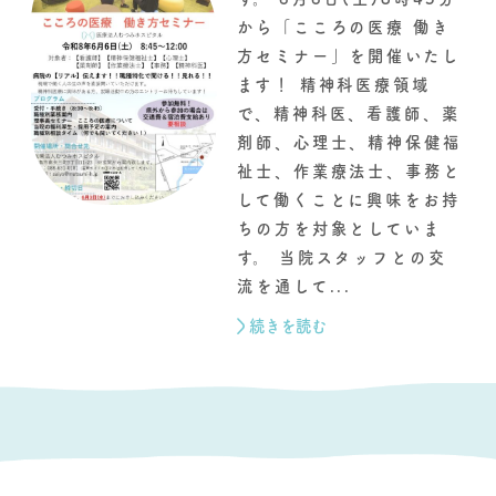
から「こころの医療 働き
方セミナー」を開催いたし
ます！ 精神科医療領域
で、精神科医、看護師、薬
剤師、心理士、精神保健福
祉士、作業療法士、事務と
して働くことに興味をお持
ちの方を対象としていま
す。 当院スタッフとの交
流を通して...
続きを読む