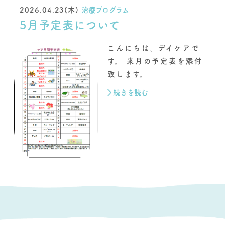
2026.04.23(木)
治療プログラム
5月予定表について
こんにちは。デイケアで
す。 来月の予定表を添付
致します。
続きを読む