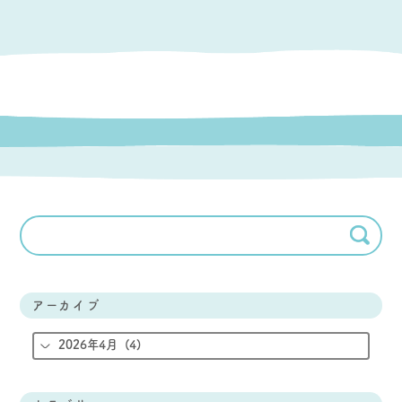
アーカイブ