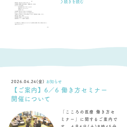
続きを読む
2026.04.24(金)
お知らせ
【ご案内】6／6 働き方セミナー
開催について
「こころの医療 働き方セ
ミナー」に関するご案内で
す。 6月6日(土)8時45分