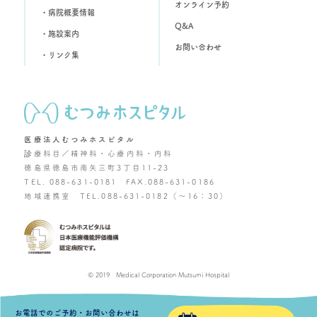
オンライン予約
・病院概要情報
Q&A
・施設案内
お問い合わせ
・リンク集
医療法人むつみホスピタル
診療科目／精神科・心療内科・内科
徳島県徳島市南矢三町3丁目11-23
TEL. 088-631-0181 FAX.088-631-0186
地域連携室 TEL.088-631-0182（～16：30）
© 2019 Medical Corporation Mutsumi Hospital
お電話でのご予約・お問い合わせは