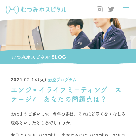
むつみホスピタル BLOG
2021.02.16(火)
治療プログラム
エンジョイライフミーティング ス
テージ7 あなたの問題点は？
おはようございます。今年の冬は、それほど寒くなくむしろ
暖冬といったところでしょうか。
今日は天気もいいですし、出かけるにはいいですね。でもコ