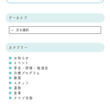
アーカイブ
カテゴリー
お知らせ
イベント
学会・研修・勉強会
治療プログラム
建築
スタッフ
運動
食事
クラブ活動