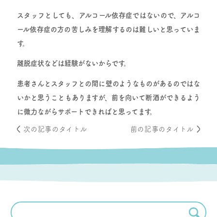
スタッフとしても、アルコール依存症ではないので、アルコ
ール依存症の方の苦しみを理解するのは難しいと思っていま
す。
離脱症状などは経験がないからです。
患者さんとスタッフとの間に壁のようなものがあるのではな
いかと思うこともありますが、前を向いて断酒ができるよう
に微力ながらサポートできればと思ってます。
次の記事のタイトル
前の記事のタイトル