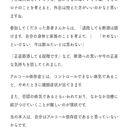
ロナのことを考えると、外出は控えた方がいいのかなと思い
ますね。
参加してくださった患者さんからは、「退院しても断酒は続
けます。自分の身体と家族のことを考えて。」 「やめない
といけない。今は飲みたいとは思わない」
「正直節酒してる段階です」など、断酒への思いや今の正直
な気持ちを話してくれました。
アルコール依存症とは、コントロールできない病気であるこ
と、やめたときに離脱症状が出てきます。
また、否認の病気であるともいわれており、なかなか治療に
結びつけていくことが難しいのが現状です。
当の本人は、自分はアルコール依存症であると思っていない
からです。