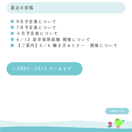
最近の投稿
8月予定表について
7月予定表について
６月予定表について
6／13 新卒採用試験 開催について
【ご案内】6／6 働き方セミナー 開催について
2005～2015 アーカイブ