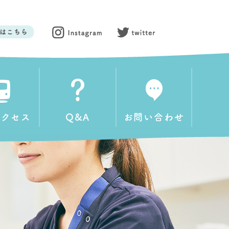
アクセス
Q&A
お問い合わせ