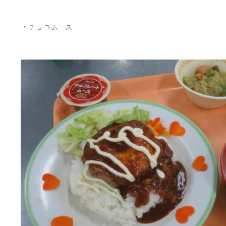
・チョコムース