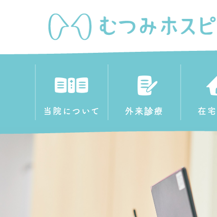
当院について
外来診療
在宅