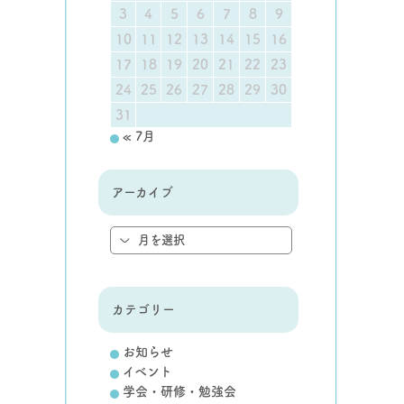
3
4
5
6
7
8
9
10
11
12
13
14
15
16
17
18
19
20
21
22
23
24
25
26
27
28
29
30
31
« 7月
アーカイブ
カテゴリー
お知らせ
イベント
学会・研修・勉強会