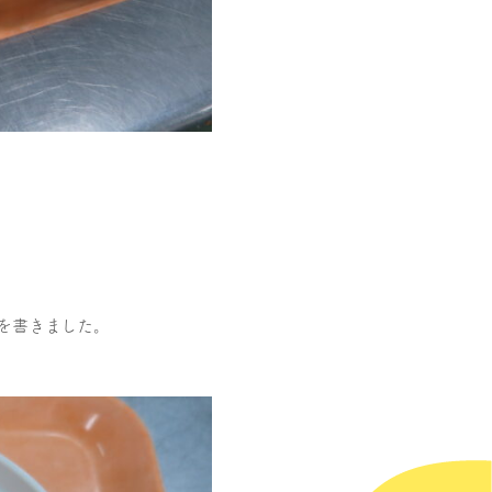
を書きました。