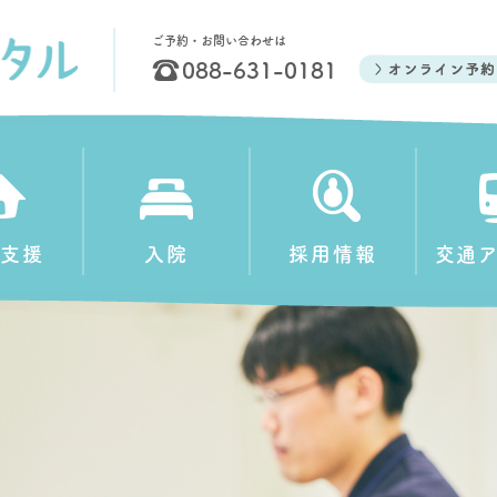
ご予約・お問い合わせは
088-631-0181
支援
入院
採用情報
交通