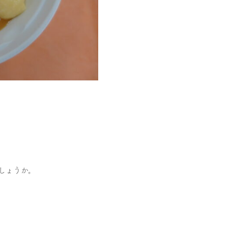
しょうか。