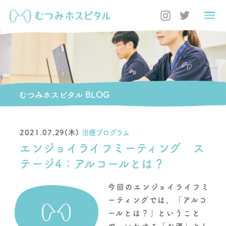
むつみホスピタル BLOG
2021.07.29(木)
治療プログラム
エンジョイライフミーティング ス
テージ4：アルコールとは？
今回のエンジョイライフミ
ーティングでは、「アルコ
ールとは？」ということ