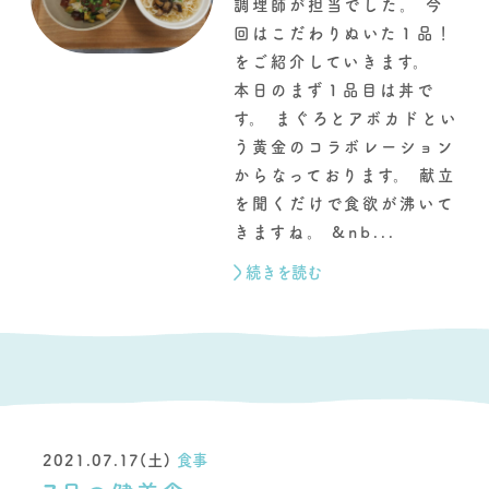
調理師が担当でした。 今
回はこだわりぬいた１品！
をご紹介していきます。
本日のまず１品目は丼で
す。 まぐろとアボカドとい
う黄金のコラボレーション
からなっております。 献立
を聞くだけで食欲が沸いて
きますね。 &nb...
続きを読む
2021.07.17(土)
食事