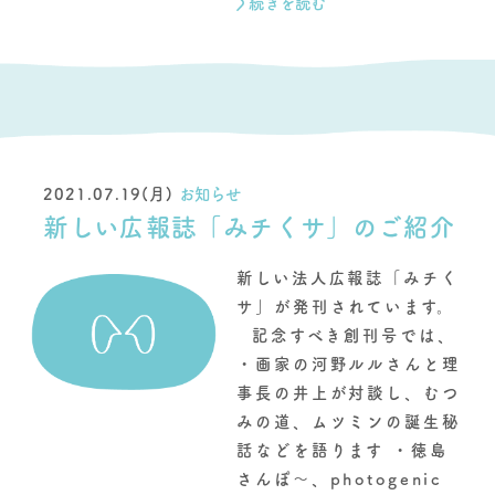
続きを読む
2021.07.19(月)
お知らせ
新しい広報誌「みチくサ」のご紹介
新しい法人広報誌「みチく
サ」が発刊されています。
記念すべき創刊号では、
・画家の河野ルルさんと理
事長の井上が対談し、むつ
みの道、ムツミンの誕生秘
話などを語ります ・徳島
さんぽ〜、photogenic