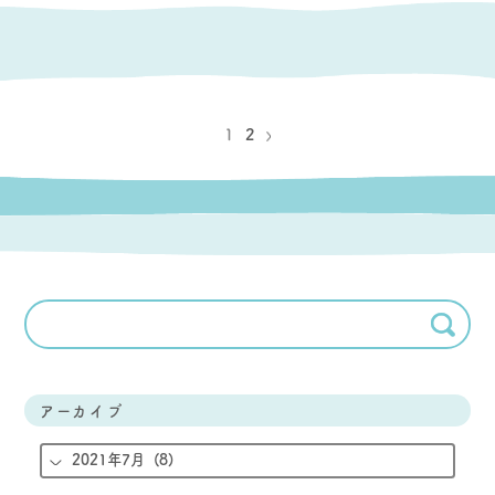
1
2
アーカイブ