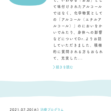
で、いわゆる「お酒」とし
て味付けされたアルコール
ではなく、化学物質として
の「アルコール（エチルア
ルコール）」のにおいをか
いでみたり、身体への影響
などについてDr.よりお話
していただきました。積極
的に質問される方もおられ
て、充実した...
続きを読む
2021.07.20(火)
治療プログラム