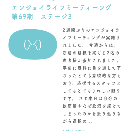
エンジョイライフミーティーング
第69期 ステージ3
2週間ぶりのエンジョイラ
イフミーティングが実施さ
れました。 今週からは、
断酒の目標を掲げる2名の
患者様が参加されました。
事前に資料に目を通して下
さったとても意欲的な方も
おり、応援するスタッフと
してもとてもうれしい限り
です。 さて本日は自分の
飲酒量やなぜ飲酒を続けて
しまったのかを振り返りな
がら選択の...