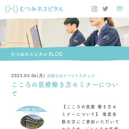
むつみホスピタル BLOG
2023.03.06(月)
お知らせイベントスタッフ
こころの医療働き方セミナーについ
て
【こころの医療 働き方セ
ミナーについて】 毎度多
数の方にご参加いただいて