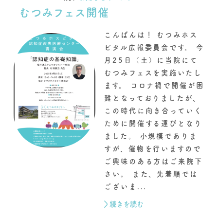
むつみフェス開催
こんばんは！ むつみホス
ピタル広報委員会です。 今
月25日（土）に当院にて
むつみフェスを実施いたし
ます。 コロナ禍で開催が困
難となっておりましたが、
この時代に向き合っていく
ために開催する運びとなり
ました。 小規模でありま
すが、催物を行いますので
ご興味のある方はご来院下
さい。 また、先着順では
ございま...
続きを読む