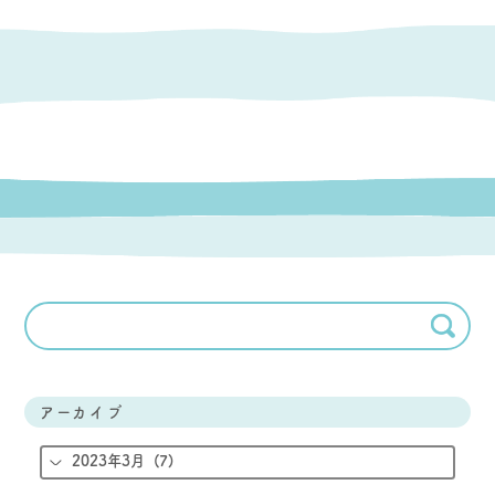
アーカイブ