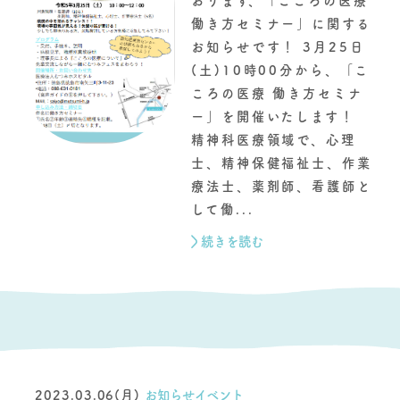
おります、「こころの医療
働き方セミナー」に関する
お知らせです！ 3月25日
(土)10時00分から、「こ
ころの医療 働き方セミナ
ー」を開催いたします！
精神科医療領域で、心理
士、精神保健福祉士、作業
療法士、薬剤師、看護師と
して働...
続きを読む
2023.03.06(月)
お知らせイベント