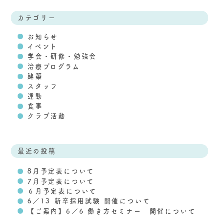
カテゴリー
お知らせ
イベント
学会・研修・勉強会
治療プログラム
建築
スタッフ
運動
食事
クラブ活動
最近の投稿
8月予定表について
7月予定表について
６月予定表について
6／13 新卒採用試験 開催について
【ご案内】6／6 働き方セミナー 開催について