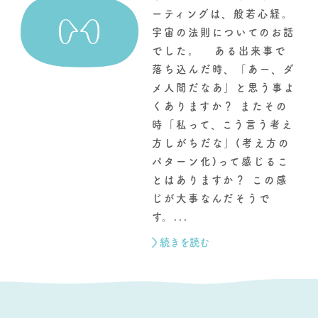
ーティングは、般若心経。
宇宙の法則についてのお話
でした。 ある出来事で
落ち込んだ時、「あー、ダ
メ人間だなあ」と思う事よ
くありますか？ またその
時「私って、こう言う考え
方しがちだな」(考え方の
パターン化)って感じるこ
とはありますか？ この感
じが大事なんだそうで
す。...
続きを読む