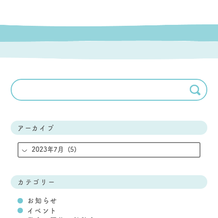
アーカイブ
カテゴリー
お知らせ
イベント