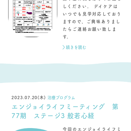
しください。 デイケアは
いつでも見学対応しており
ますので、ご興味ありまし
たらご連絡お願い致しま
す。
続きを読む
2023.07.20(木)
治療プログラム
エンジョイライフミーティング 第
77期 ステージ3 般若心経
今回のエンジョイライフミ