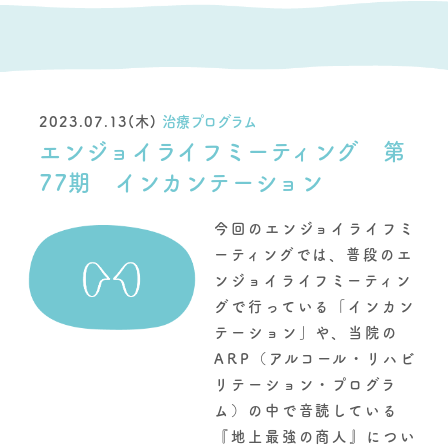
2023.07.13(木)
治療プログラム
エンジョイライフミーティング 第
77期 インカンテーション
今回のエンジョイライフミ
ーティングでは、普段のエ
ンジョイライフミーティン
グで行っている「インカン
テーション」や、当院の
ARP（アルコール・リハビ
リテーション・プログラ
ム）の中で音読している
『地上最強の商人』につい