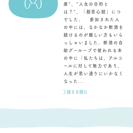
康”、”人生の目的と
は？”、「般若心経」につ
でした。 参加された人
の中には、なかなか断酒を
続けるのが難しい方もいら
っしゃいました。断酒の自
助グーループで使われる本
の中に「私たちは、アルコ
ールに対して無力であり、
人生が思い通りにいかなく
なった...
続きを読む