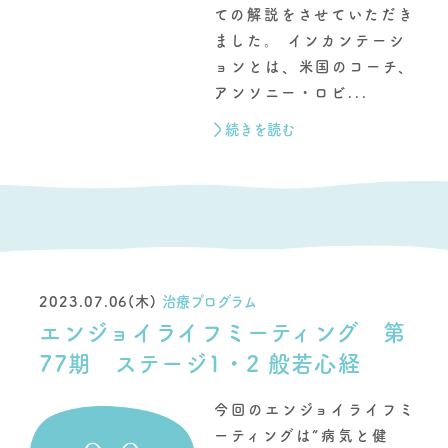
ての解説をさせていただき
ました。 インカンテーシ
ョンとは、米国のコーチ、
アンソニー・ロビ...
続きを読む
2023.07.06(木)
治療プログラム
エンジョイライフミーティング 第
77期 ステージ1・2 般若心経
今回のエンジョイライフミ
ーティングは”病気と健