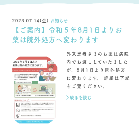
2023.07.14(金)
お知らせ
【ご案内】令和５年8月1日よりお
薬は院外処方へ変わります
外来患者さまのお薬は病院
内でお渡ししていたました
が、8月1日より院外処方
に変わります。 詳細は下記
をご覧ください。
続きを読む