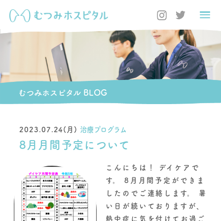
むつみホスピタル BLOG
2023.07.24(月)
治療プログラム
8月月間予定について
こんにちは！ デイケアで
す。 8月月間予定ができま
したのでご連絡します。 暑
い日が続いておりますが、
熱中症に気を付けてお過ご