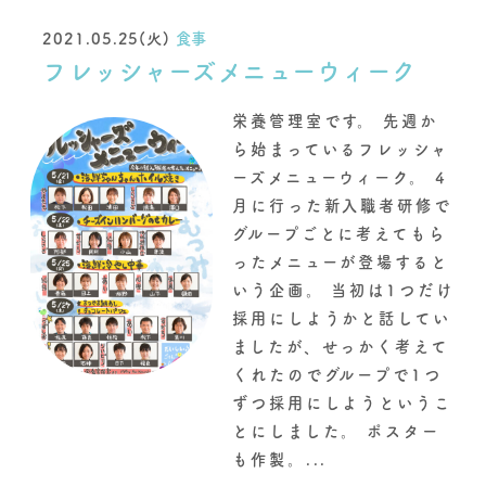
2021.05.25(火)
食事
フレッシャーズメニューウィーク
栄養管理室です。 先週か
ら始まっているフレッシャ
ーズメニューウィーク。 4
月に行った新入職者研修で
グループごとに考えてもら
ったメニューが登場すると
いう企画。 当初は1つだけ
採用にしようかと話してい
ましたが、せっかく考えて
くれたのでグループで1つ
ずつ採用にしようというこ
とにしました。 ポスター
も作製。...