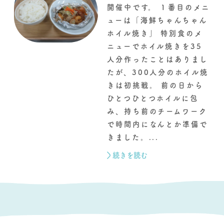
開催中です。 １番目のメニ
ューは「海鮮ちゃんちゃん
ホイル焼き」 特別食のメ
ニューでホイル焼きを35
人分作ったことはありまし
たが、300人分のホイル焼
きは初挑戦。 前の日から
ひとつひとつホイルに包
み、持ち前のチームワーク
で時間内になんとか準備で
きました。...
続きを読む