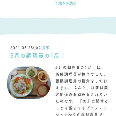
続きを読む
2021.05.25(火)
食事
5月の調理員の1品！
5月の調理員の1品！は、
西藤調理員が担当でした。
西藤調理員の紹介をしてお
きます。 なんと、以前は美
容関係のお勤めもされてい
たのです。 『美』に関する
ことは誰よりもプロフェッ
ショナルな西藤調理員で