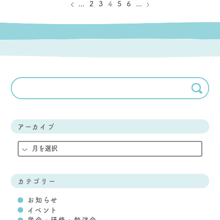
...
2
3
4
5
6
...
アーカイブ
カテゴリー
お知らせ
イベント