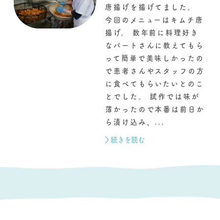
唐揚げを揚げてました。
今回のメニューはキムチ唐
揚げ。 数年前に料理好き
なパートさんに教えてもら
って簡単で美味しかったの
で患者さんやスタッフの方
に食べてもらいたいとのこ
とでした。 試作では味が
薄かったので本番は前日か
ら漬け込み、...
続きを読む