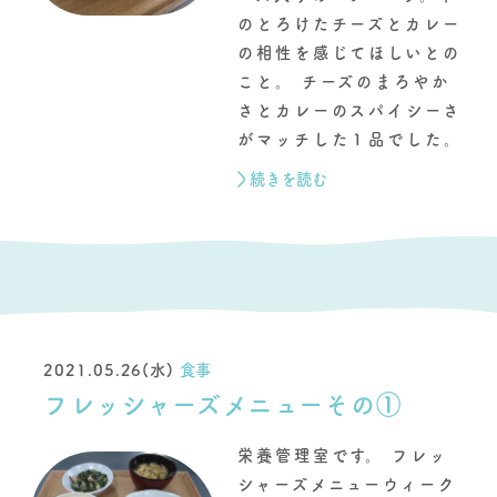
のとろけたチーズとカレー
の相性を感じてほしいとの
こと。 チーズのまろやか
さとカレーのスパイシーさ
がマッチした１品でした。
続きを読む
2021.05.26(水)
食事
フレッシャーズメニューその①
栄養管理室です。 フレッ
シャーズメニューウィーク