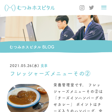
むつみホスピタル BLOG
2021.05.26(水)
食事
フレッシャーズメニューその②
栄養管理室です。 フレッ
シャーズメニューその②は
「チーズインハンバーグの
せカレー」 ポイントはチ
ーズ入りのハンバーグ。中